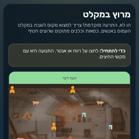
מרוץ במקלט
הו לא, התרעה מוקדמת! צריך למצוא מקום לשבת במקלט
העמוס באנשים, כסאות וכלבים מתוקים שרוצים חטיף
כדי להתחיל:
לחצו על רווח או אנטר. התנועה היא עם
מקשי החיצים.